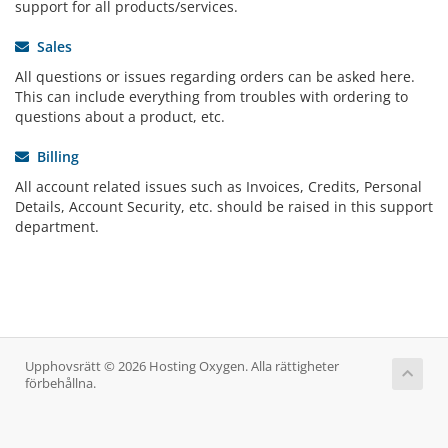
support for all products/services.
Sales
All questions or issues regarding orders can be asked here.
This can include everything from troubles with ordering to
questions about a product, etc.
Billing
All account related issues such as Invoices, Credits, Personal
Details, Account Security, etc. should be raised in this support
department.
Upphovsrätt © 2026 Hosting Oxygen. Alla rättigheter
förbehållna.